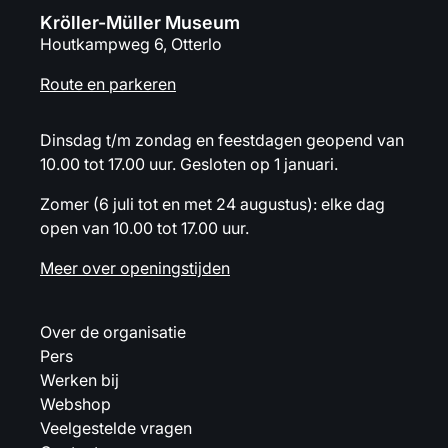
Kröller-Müller Museum
Houtkampweg 6, Otterlo
Route en parkeren
Dinsdag t/m zondag en feestdagen geopend van
10.00 tot 17.00 uur. Gesloten op 1 januari.
Zomer (6 juli tot en met 24 augustus): elke dag
open van 10.00 tot 17.00 uur.
Meer over openingstijden
Over de organisatie
Pers
Werken bij
Webshop
Veelgestelde vragen