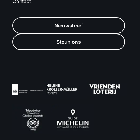
Contact
Nieuwsbrief
Steun ons