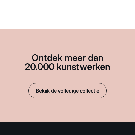
Ontdek meer dan
20.000 kunstwerken
Bekijk de volledige collectie