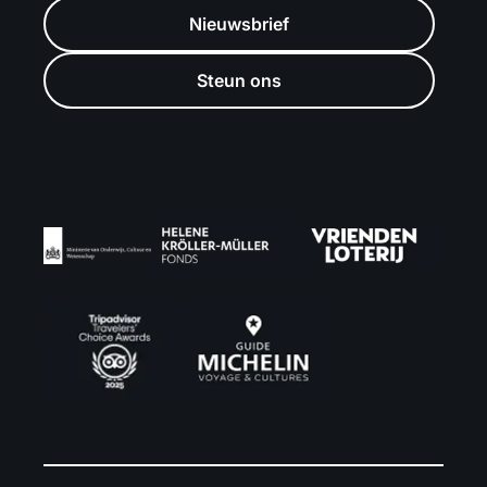
Nieuwsbrief
Steun ons