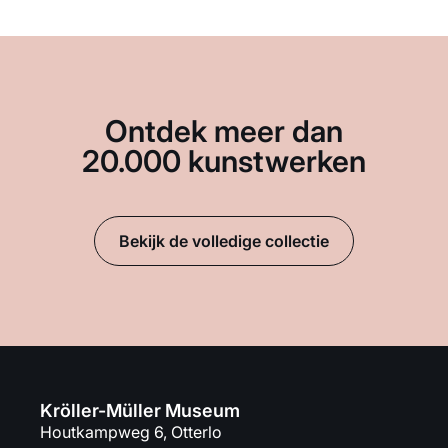
Ontdek meer dan
20.000 kunstwerken
Bekijk de volledige collectie
Kröller-Müller Museum
Houtkampweg 6, Otterlo