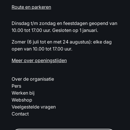
Route en parkeren
Dinsdag t/m zondag en feestdagen geopend van
10.00 tot 17.00 uur. Gesloten op 1 januari.
Zomer (6 juli tot en met 24 augustus): elke dag
open van 10.00 tot 17.00 uur.
Meer over openingstijden
Over de organisatie
Pers
Werken bij
Webshop
Veelgestelde vragen
Contact