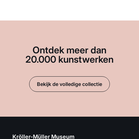
Ontdek meer dan
20.000 kunstwerken
Bekijk de volledige collectie
Kröller-Müller Museum