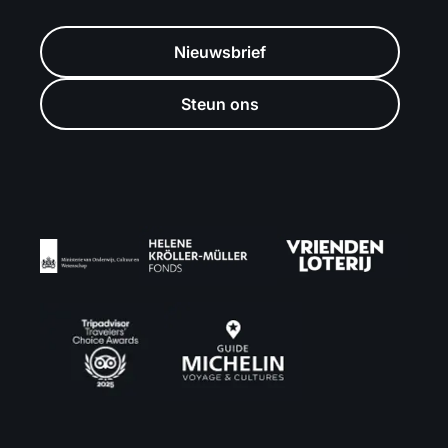
Nieuwsbrief
Steun ons