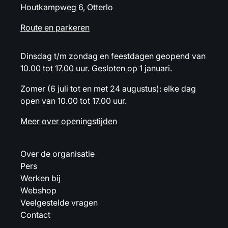
Houtkampweg 6, Otterlo
Route en parkeren
Dinsdag t/m zondag en feestdagen geopend van
10.00 tot 17.00 uur. Gesloten op 1 januari.
Zomer (6 juli tot en met 24 augustus): elke dag
open van 10.00 tot 17.00 uur.
Meer over openingstijden
Over de organisatie
Pers
Werken bij
Webshop
Veelgestelde vragen
Contact