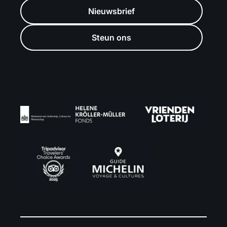
Nieuwsbrief
Steun ons