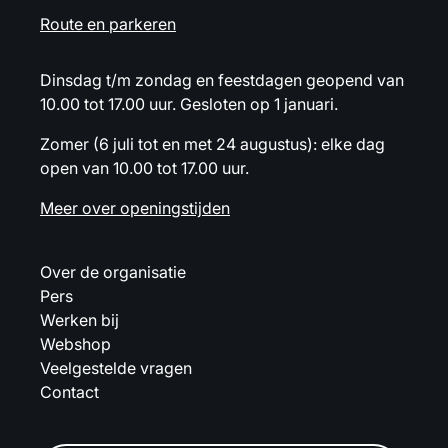
Route en parkeren
Dinsdag t/m zondag en feestdagen geopend van
10.00 tot 17.00 uur. Gesloten op 1 januari.
Zomer (6 juli tot en met 24 augustus): elke dag
open van 10.00 tot 17.00 uur.
Meer over openingstijden
Over de organisatie
Pers
Werken bij
Webshop
Veelgestelde vragen
Contact