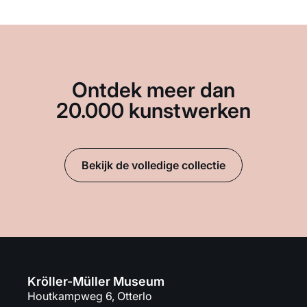
Ontdek meer dan
20.000 kunstwerken
Bekijk de volledige collectie
Kröller-Müller Museum
Houtkampweg 6, Otterlo