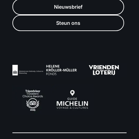
Nieuwsbrief
Steun ons