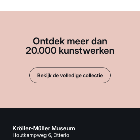
Ontdek meer dan
20.000 kunstwerken
Bekijk de volledige collectie
Kröller-Müller Museum
Houtkampweg 6, Otterlo