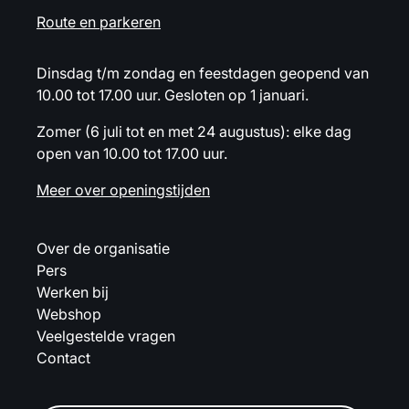
Route en parkeren
Dinsdag t/m zondag en feestdagen geopend van
10.00 tot 17.00 uur. Gesloten op 1 januari.
Zomer (6 juli tot en met 24 augustus): elke dag
open van 10.00 tot 17.00 uur.
Meer over openingstijden
Over de organisatie
Pers
Werken bij
Webshop
Veelgestelde vragen
Contact