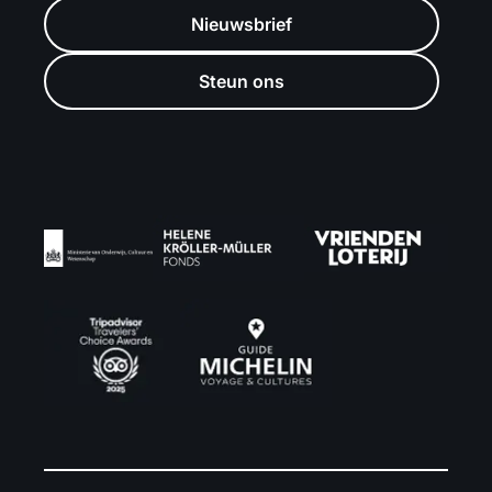
Nieuwsbrief
Steun ons