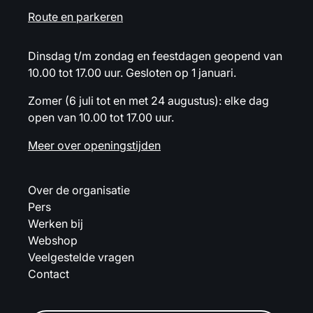
Route en parkeren
Dinsdag t/m zondag en feestdagen geopend van
10.00 tot 17.00 uur. Gesloten op 1 januari.
Zomer (6 juli tot en met 24 augustus): elke dag
open van 10.00 tot 17.00 uur.
Meer over openingstijden
Over de organisatie
Pers
Werken bij
Webshop
Veelgestelde vragen
Contact