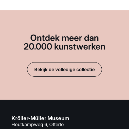
Ontdek meer dan
20.000 kunstwerken
Bekijk de volledige collectie
Kröller-Müller Museum
Houtkampweg 6, Otterlo