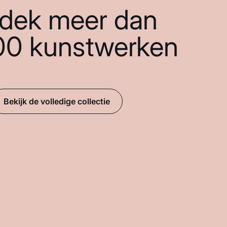
dek meer dan
00 kunstwerken
Bekijk de volledige collectie