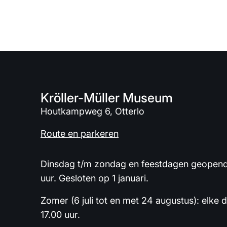
Kröller-Müller Museum
Houtkampweg 6, Otterlo
Route en parkeren
Dinsdag t/m zondag en feestdagen geopend 
uur. Gesloten op 1 januari.
Zomer (6 juli tot en met 24 augustus): elke 
17.00 uur.