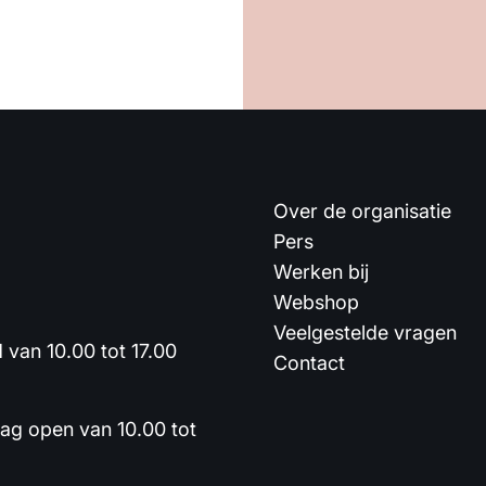
Over de organisatie
Pers
Werken bij
Webshop
Veelgestelde vragen
van 10.00 tot 17.00
Contact
dag open van 10.00 tot