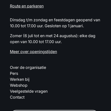
Route en parkeren
Dinsdag t/m zondag en feestdagen geopend van
10.00 tot 17.00 uur. Gesloten op 1 januari.
Zomer (6 juli tot en met 24 augustus): elke dag
open van 10.00 tot 17.00 uur.
Meer over openingstijden
Over de organisatie
Pers
Werken bij
Webshop
Veelgestelde vragen
Contact