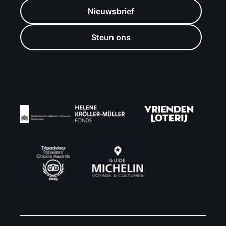
Nieuwsbrief
Steun ons