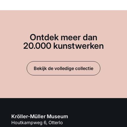
Ontdek meer dan
20.000 kunstwerken
Bekijk de volledige collectie
Kröller-Müller Museum
Houtkampweg 6, Otterlo