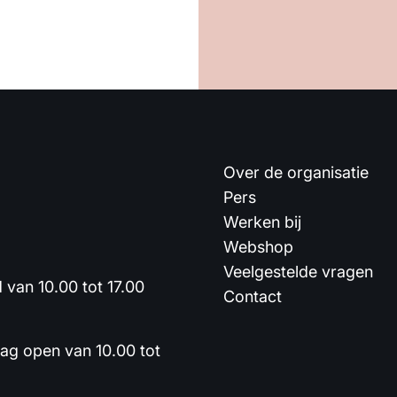
Over de organisatie
Pers
Werken bij
Webshop
Veelgestelde vragen
van 10.00 tot 17.00
Contact
dag open van 10.00 tot