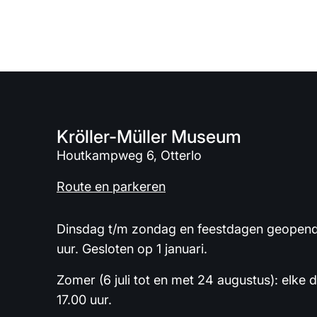
Kröller-Müller Museum
Houtkampweg 6, Otterlo
Route en parkeren
Dinsdag t/m zondag en feestdagen geopend 
uur. Gesloten op 1 januari.
Zomer (6 juli tot en met 24 augustus): elke 
17.00 uur.