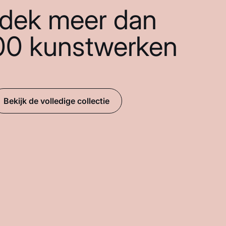
dek meer dan
00 kunstwerken
Bekijk de volledige collectie