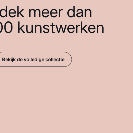
dek meer dan
00 kunstwerken
Bekijk de volledige collectie