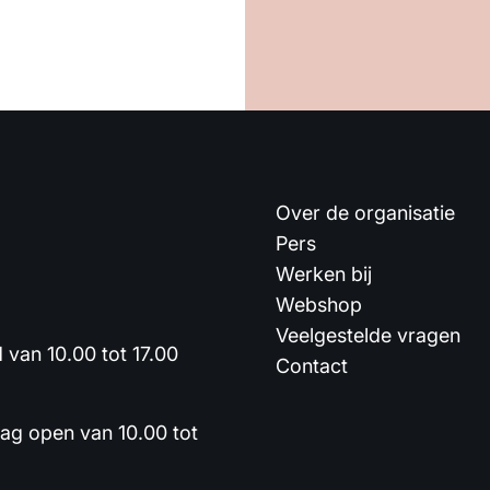
Over de organisatie
Pers
Werken bij
Webshop
Veelgestelde vragen
van 10.00 tot 17.00
Contact
dag open van 10.00 tot