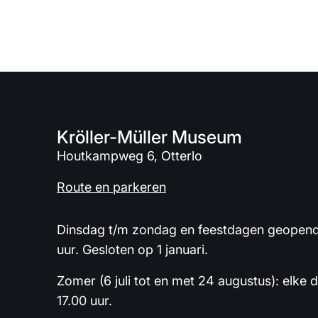
Kröller-Müller Museum
Houtkampweg 6, Otterlo
Route en parkeren
Dinsdag t/m zondag en feestdagen geopend 
uur. Gesloten op 1 januari.
Zomer (6 juli tot en met 24 augustus): elke 
17.00 uur.