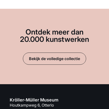
Ontdek meer dan
20.000 kunstwerken
Bekijk de volledige collectie
Kröller-Müller Museum
Houtkampweg 6, Otterlo