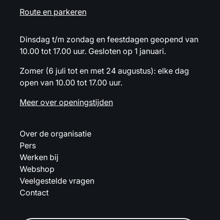
Route en parkeren
Dinsdag t/m zondag en feestdagen geopend van
10.00 tot 17.00 uur. Gesloten op 1 januari.
Zomer (6 juli tot en met 24 augustus): elke dag
open van 10.00 tot 17.00 uur.
Meer over openingstijden
Over de organisatie
Pers
Werken bij
Webshop
Veelgestelde vragen
Contact