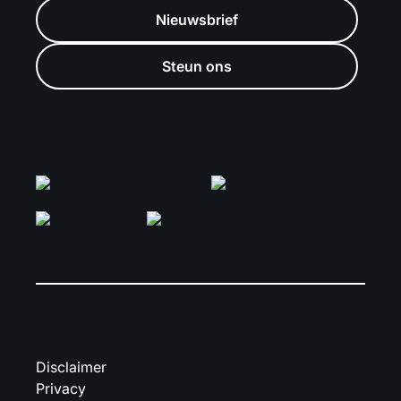
Nieuwsbrief
Steun ons
Disclaimer
Privacy