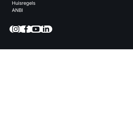
Huisregels
ANBI