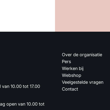
Over de organisatie
Pers
Werken bij
Webshop
Veelgestelde vragen
van 10.00 tot 17.00
Contact
dag open van 10.00 tot