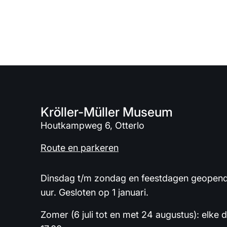
Kröller-Müller Museum
Houtkampweg 6, Otterlo
Route en parkeren
Dinsdag t/m zondag en feestdagen geopend 
uur. Gesloten op 1 januari.
Zomer (6 juli tot en met 24 augustus): elke 