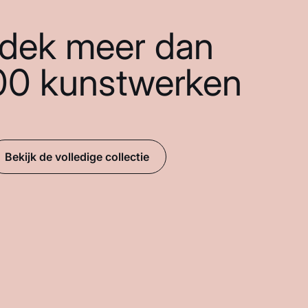
dek meer dan
00 kunstwerken
Bekijk de volledige collectie