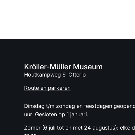
Kröller-Müller Museum
Houtkampweg 6, Otterlo
Route en parkeren
Dinsdag t/m zondag en feestdagen geopend 
uur. Gesloten op 1 januari.
Zomer (6 juli tot en met 24 augustus): elke 