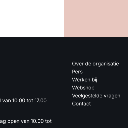
Over de organisatie
Pers
Werken bij
Webshop
Veelgestelde vragen
van 10.00 tot 17.00
Contact
dag open van 10.00 tot