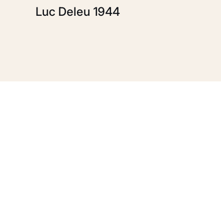
Luc Deleu 1944