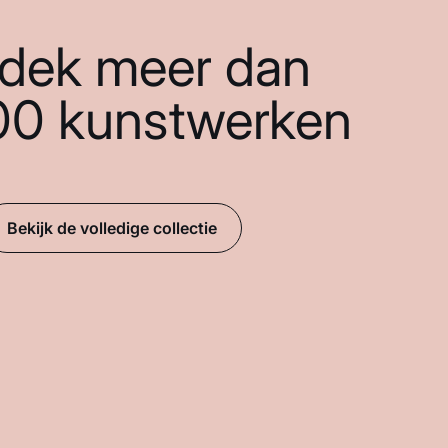
dek meer dan
00 kunstwerken
Bekijk de volledige collectie