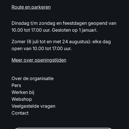
Route en parkeren
Dinsdag t/m zondag en feestdagen geopend van
10.00 tot 17.00 uur. Gesloten op 1 januari.
Zomer (6 juli tot en met 24 augustus): elke dag
open van 10.00 tot 17.00 uur.
Meer over openingstijden
Over de organisatie
Pers
Werken bij
Webshop
Veelgestelde vragen
Contact