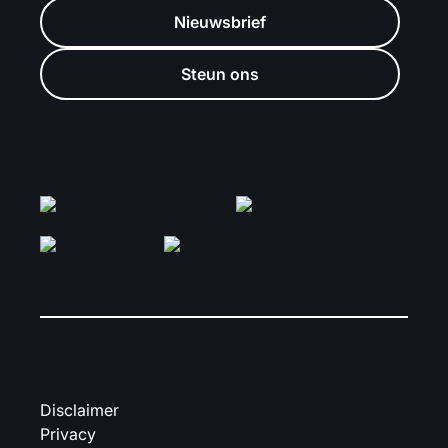
Nieuwsbrief
Steun ons
Disclaimer
Privacy