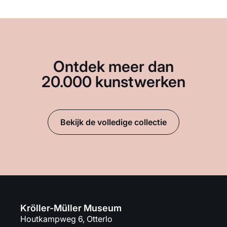
Ontdek meer dan
20.000 kunstwerken
Bekijk de volledige collectie
Kröller-Müller Museum
Houtkampweg 6, Otterlo