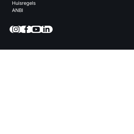
Huisregels
ANBI