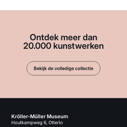
Ontdek meer dan
20.000 kunstwerken
Bekijk de volledige collectie
Kröller-Müller Museum
Houtkampweg 6, Otterlo