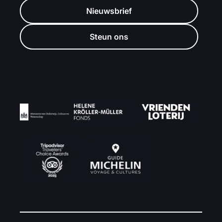
Nieuwsbrief
Steun ons