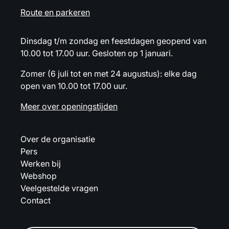
Route en parkeren
Dinsdag t/m zondag en feestdagen geopend van
10.00 tot 17.00 uur. Gesloten op 1 januari.
Zomer (6 juli tot en met 24 augustus): elke dag
open van 10.00 tot 17.00 uur.
Meer over openingstijden
Over de organisatie
Pers
Werken bij
Webshop
Veelgestelde vragen
Contact