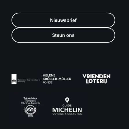
Nieuwsbrief
Steun ons