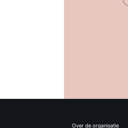
Over de organisatie