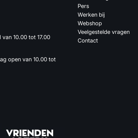
Pers
Werken bij
Webshop
Veelgestelde vragen
van 10.00 tot 17.00
Contact
dag open van 10.00 tot