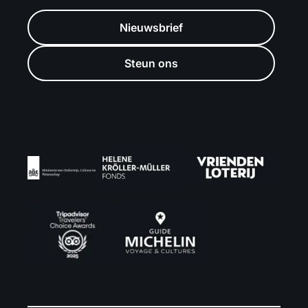
Nieuwsbrief
Steun ons