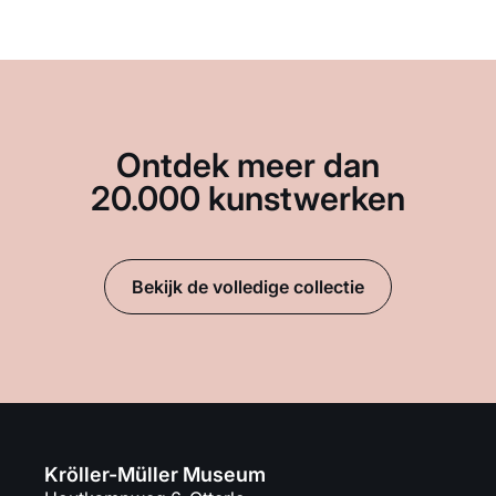
Ontdek meer dan
20.000 kunstwerken
Bekijk de volledige collectie
Kröller-Müller Museum