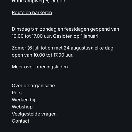
Houtkampweg 6, Otterlo
Route en parkeren
Dinsdag t/m zondag en feestdagen geopend van
10.00 tot 17.00 uur. Gesloten op 1 januari.
Zomer (6 juli tot en met 24 augustus): elke dag
open van 10.00 tot 17.00 uur.
Meer over openingstijden
Over de organisatie
Pers
Werken bij
Webshop
Veelgestelde vragen
Contact