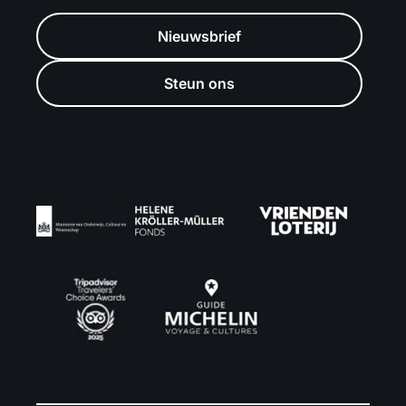
Nieuwsbrief
Steun ons