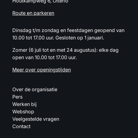
Houtkampweg 6, Otterlo
Route en parkeren
Dinsdag t/m zondag en feestdagen geopend van
10.00 tot 17.00 uur. Gesloten op 1 januari.
Zomer (6 juli tot en met 24 augustus): elke dag
open van 10.00 tot 17.00 uur.
Meer over openingstijden
Over de organisatie
Pers
Werken bij
Webshop
Veelgestelde vragen
Contact