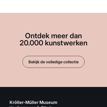
Ontdek meer dan
20.000 kunstwerken
Bekijk de volledige collectie
Kröller-Müller Museum