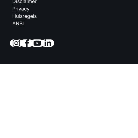
Disclaimer
Privacy
Huisregels
ANBI