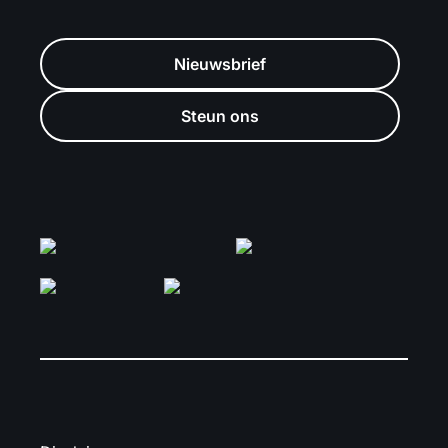
Nieuwsbrief
Steun ons