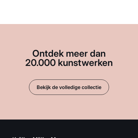
Ontdek meer dan
20.000 kunstwerken
Bekijk de volledige collectie