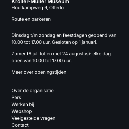
Kröller-Müller Museum
Houtkampweg 6, Otterlo
Route en parkeren
Dinsdag t/m zondag en feestdagen geopend van
10.00 tot 17.00 uur. Gesloten op 1 januari.
Zomer (6 juli tot en met 24 augustus): elke dag
open van 10.00 tot 17.00 uur.
Meer over openingstijden
Over de organisatie
Pers
Werken bij
Webshop
Veelgestelde vragen
Contact