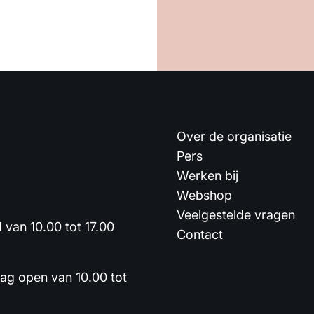
Over de organisatie
Pers
Werken bij
Webshop
Veelgestelde vragen
van 10.00 tot 17.00
Contact
dag open van 10.00 tot