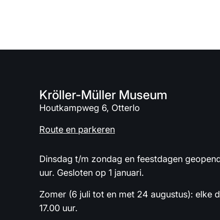
Kröller-Müller Museum
Houtkampweg 6, Otterlo
Route en parkeren
Dinsdag t/m zondag en feestdagen geopend 
uur. Gesloten op 1 januari.
Zomer (6 juli tot en met 24 augustus): elke 
17.00 uur.