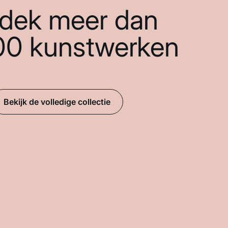
dek meer dan
00 kunstwerken
Bekijk de volledige collectie