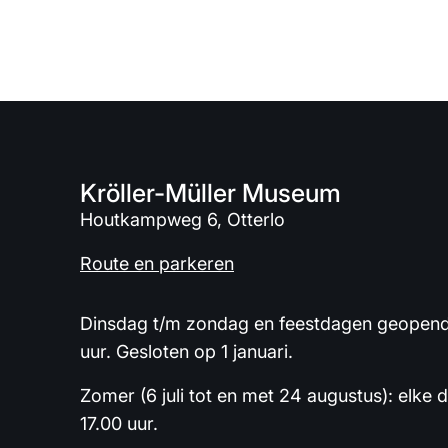
Kröller-Müller Museum
Houtkampweg 6, Otterlo
Route en parkeren
Dinsdag t/m zondag en feestdagen geopend 
uur. Gesloten op 1 januari.
Zomer (6 juli tot en met 24 augustus): elke 
17.00 uur.