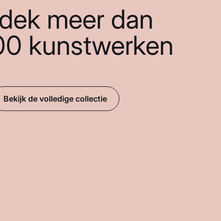
dek meer dan
00 kunstwerken
Bekijk de volledige collectie