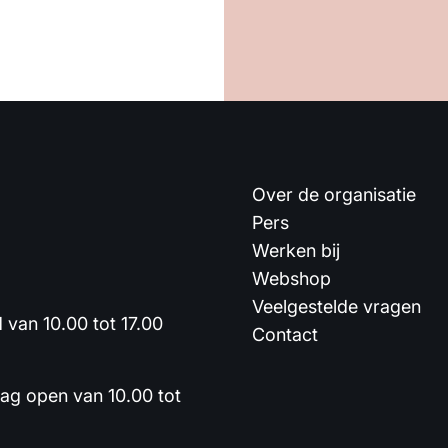
Over de organisatie
Pers
Werken bij
Webshop
Veelgestelde vragen
van 10.00 tot 17.00
Contact
dag open van 10.00 tot