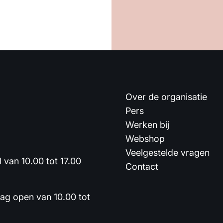
Over de organisatie
Pers
Werken bij
Webshop
Veelgestelde vragen
van 10.00 tot 17.00
Contact
dag open van 10.00 tot