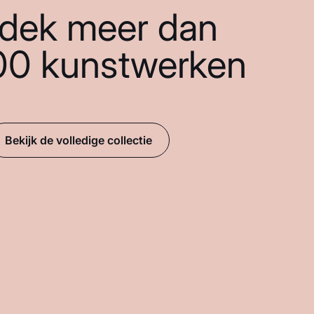
dek meer dan
00 kunstwerken
Bekijk de volledige collectie