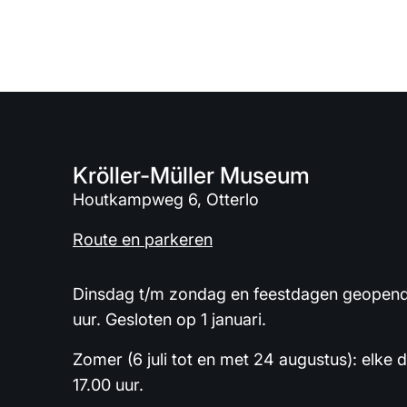
Kröller-Müller Museum
Houtkampweg 6, Otterlo
Route en parkeren
Dinsdag t/m zondag en feestdagen geopend 
uur. Gesloten op 1 januari.
Zomer (6 juli tot en met 24 augustus): elke 
17.00 uur.