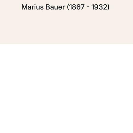
Marius Bauer (1867 - 1932)