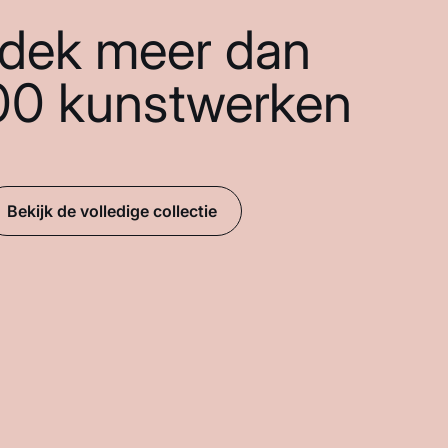
dek meer dan
00 kunstwerken
Bekijk de volledige collectie