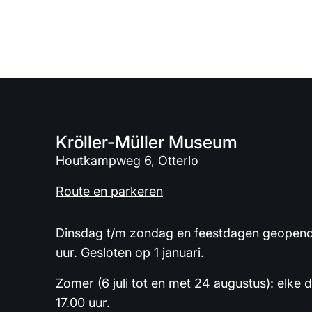
Kröller-Müller Museum
Houtkampweg 6, Otterlo
Route en parkeren
Dinsdag t/m zondag en feestdagen geopend 
uur. Gesloten op 1 januari.
Zomer (6 juli tot en met 24 augustus): elke 
17.00 uur.