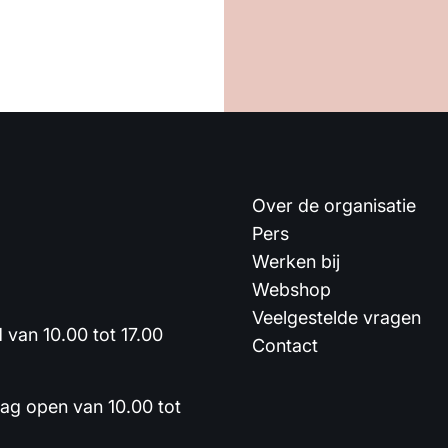
Over de organisatie
Pers
Werken bij
Webshop
Veelgestelde vragen
van 10.00 tot 17.00
Contact
dag open van 10.00 tot