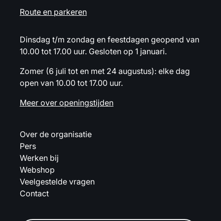
Route en parkeren
Dinsdag t/m zondag en feestdagen geopend van
10.00 tot 17.00 uur. Gesloten op 1 januari.
Zomer (6 juli tot en met 24 augustus): elke dag
open van 10.00 tot 17.00 uur.
Meer over openingstijden
Over de organisatie
Pers
Werken bij
Webshop
Veelgestelde vragen
Contact