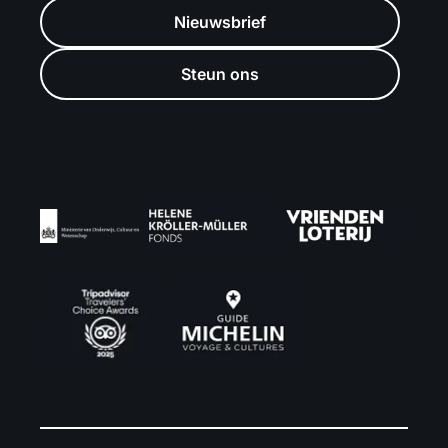
Nieuwsbrief
Steun ons