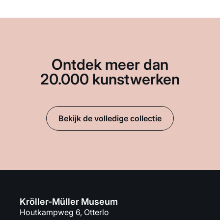
Ontdek meer dan
20.000 kunstwerken
Bekijk de volledige collectie
Kröller-Müller Museum
Houtkampweg 6, Otterlo