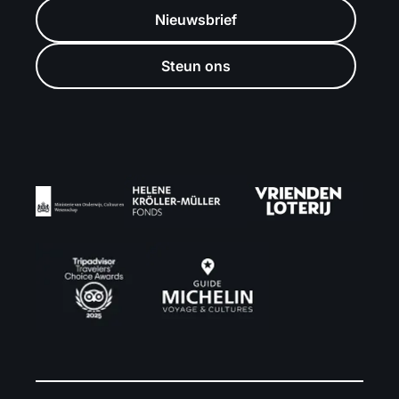
Nieuwsbrief
Steun ons