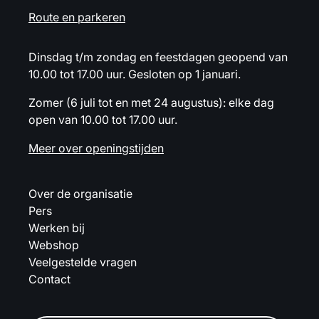
Route en parkeren
Dinsdag t/m zondag en feestdagen geopend van
10.00 tot 17.00 uur. Gesloten op 1 januari.
Zomer (6 juli tot en met 24 augustus): elke dag
open van 10.00 tot 17.00 uur.
Meer over openingstijden
Over de organisatie
Pers
Werken bij
Webshop
Veelgestelde vragen
Contact