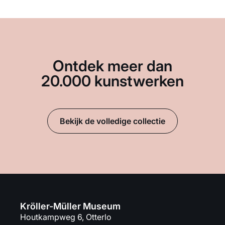
Ontdek meer dan
20.000 kunstwerken
Bekijk de volledige collectie
Kröller-Müller Museum
Houtkampweg 6, Otterlo