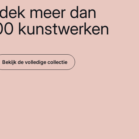
dek meer dan
00 kunstwerken
Bekijk de volledige collectie