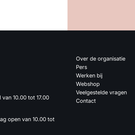
Over de organisatie
Pers
Werken bij
Webshop
Veelgestelde vragen
van 10.00 tot 17.00
Contact
dag open van 10.00 tot