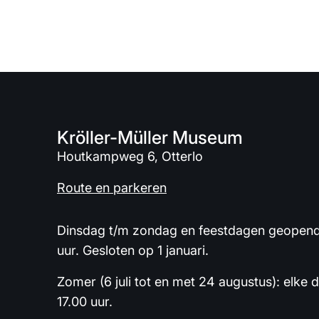
Kröller-Müller Museum
Houtkampweg 6, Otterlo
Route en parkeren
Dinsdag t/m zondag en feestdagen geopend 
uur. Gesloten op 1 januari.
Zomer (6 juli tot en met 24 augustus): elke 
17.00 uur.