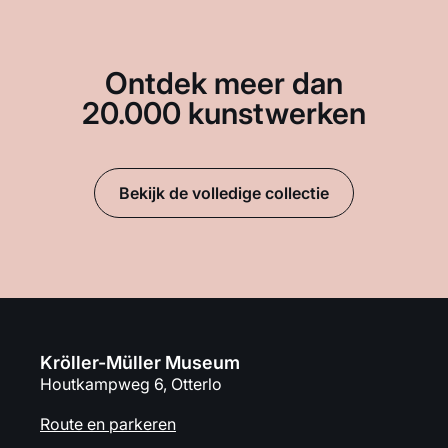
Ontdek meer dan
20.000 kunstwerken
Bekijk de volledige collectie
Kröller-Müller Museum
Houtkampweg 6, Otterlo
Route en parkeren