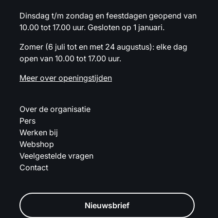
Dinsdag t/m zondag en feestdagen geopend van
10.00 tot 17.00 uur. Gesloten op 1 januari.
Zomer (6 juli tot en met 24 augustus): elke dag
open van 10.00 tot 17.00 uur.
Meer over openingstijden
Over de organisatie
Pers
Werken bij
Webshop
Veelgestelde vragen
Contact
Nieuwsbrief