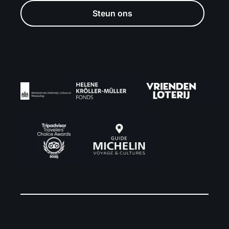
Steun ons