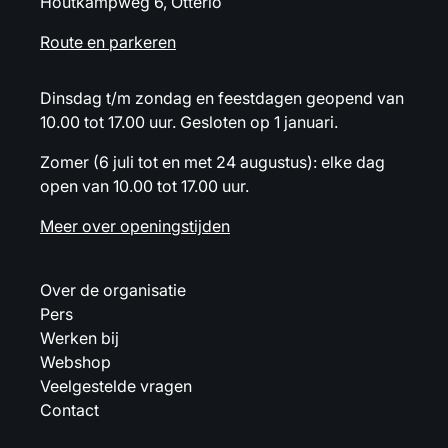
Houtkampweg 6, Otterlo
Route en parkeren
Dinsdag t/m zondag en feestdagen geopend van
10.00 tot 17.00 uur. Gesloten op 1 januari.
Zomer (6 juli tot en met 24 augustus): elke dag
open van 10.00 tot 17.00 uur.
Meer over openingstijden
Over de organisatie
Pers
Werken bij
Webshop
Veelgestelde vragen
Contact