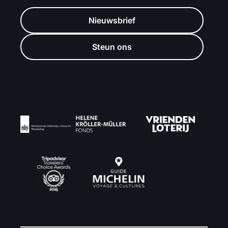
Nieuwsbrief
Steun ons