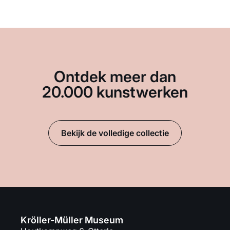
Ontdek meer dan
20.000 kunstwerken
Bekijk de volledige collectie
Kröller-Müller Museum