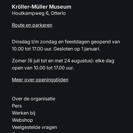
Kröller-Müller Museum
Houtkampweg 6, Otterlo
Route en parkeren
Dinsdag t/m zondag en feestdagen geopend van
10.00 tot 17.00 uur. Gesloten op 1 januari.
Zomer (6 juli tot en met 24 augustus): elke dag
open van 10.00 tot 17.00 uur.
Meer over openingstijden
Over de organisatie
Pers
Werken bij
Webshop
Veelgestelde vragen