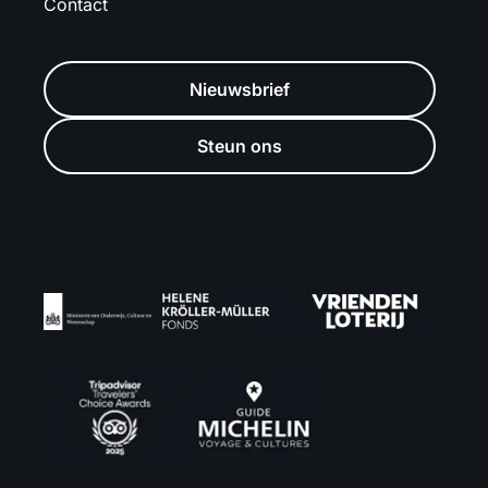
Contact
Nieuwsbrief
Steun ons