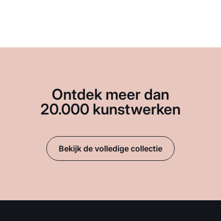
Ontdek meer dan
20.000 kunstwerken
Bekijk de volledige collectie