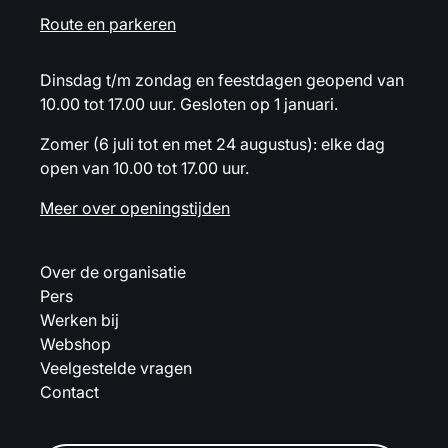
Route en parkeren
Dinsdag t/m zondag en feestdagen geopend van
10.00 tot 17.00 uur. Gesloten op 1 januari.
Zomer (6 juli tot en met 24 augustus): elke dag
open van 10.00 tot 17.00 uur.
Meer over openingstijden
Over de organisatie
Pers
Werken bij
Webshop
Veelgestelde vragen
Contact