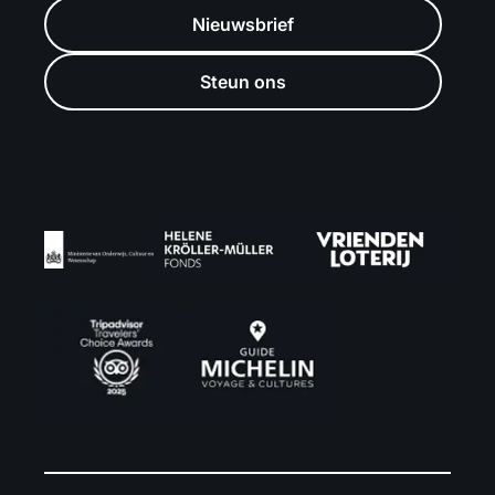
Nieuwsbrief
Steun ons