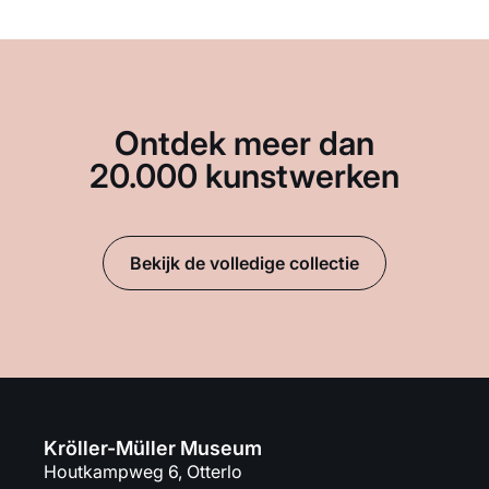
Ontdek meer dan
20.000 kunstwerken
Bekijk de volledige collectie
Kröller-Müller Museum
Houtkampweg 6, Otterlo