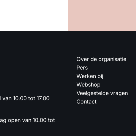
Over de organisatie
Pers
Werken bij
Webshop
Veelgestelde vragen
van 10.00 tot 17.00
Contact
dag open van 10.00 tot