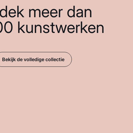
dek meer dan
00 kunstwerken
Bekijk de volledige collectie