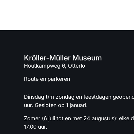
Kröller-Müller Museum
Houtkampweg 6, Otterlo
Route en parkeren
Dinsdag t/m zondag en feestdagen geopend 
uur. Gesloten op 1 januari.
Zomer (6 juli tot en met 24 augustus): elke 
17.00 uur.