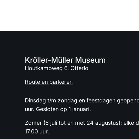
Kröller-Müller Museum
Houtkampweg 6, Otterlo
Route en parkeren
Dinsdag t/m zondag en feestdagen geopend 
uur. Gesloten op 1 januari.
Zomer (6 juli tot en met 24 augustus): elke 
17.00 uur.