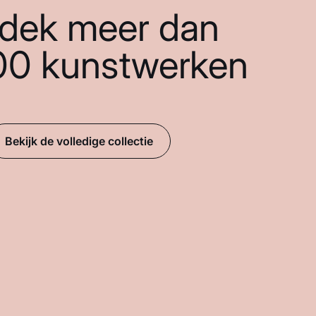
dek meer dan
00 kunstwerken
Bekijk de volledige collectie