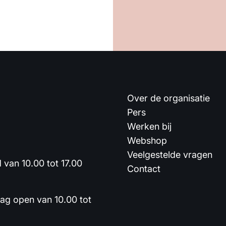
Over de organisatie
Pers
Werken bij
Webshop
Veelgestelde vragen
van 10.00 tot 17.00
Contact
dag open van 10.00 tot