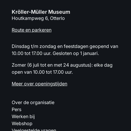
Kröller-Müller Museum
Houtkampweg 6, Otterlo
Route en parkeren
Dinsdag t/m zondag en feestdagen geopend van
10.00 tot 17.00 uur. Gesloten op 1 januari.
Zomer (6 juli tot en met 24 augustus): elke dag
open van 10.00 tot 17.00 uur.
Meer over openingstijden
Over de organisatie
Pers
Werken bij
Webshop
Veelgestelde vragen