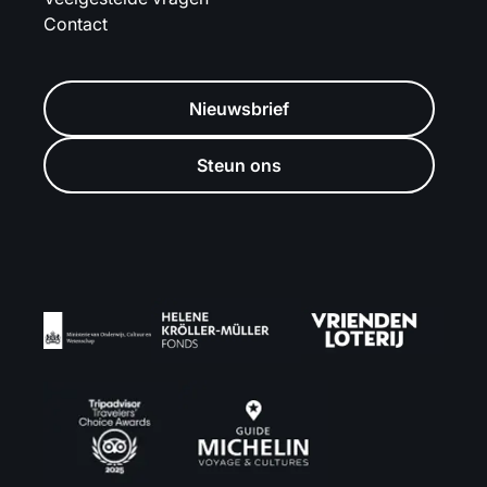
Contact
Nieuwsbrief
Steun ons