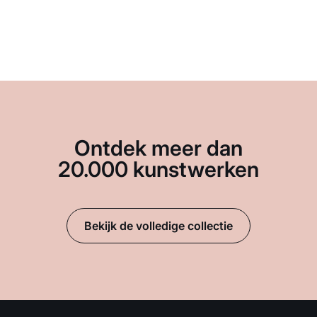
Ontdek meer dan
20.000 kunstwerken
Bekijk de volledige collectie