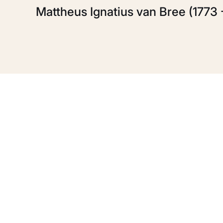
Mattheus Ignatius van Bree (1773 