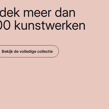
dek meer dan
00 kunstwerken
Bekijk de volledige collectie