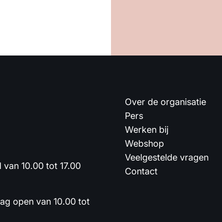
Over de organisatie
Pers
Werken bij
Webshop
Veelgestelde vragen
van 10.00 tot 17.00
Contact
dag open van 10.00 tot