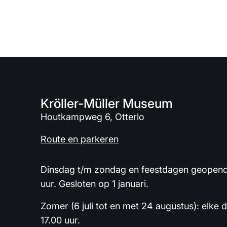
Kröller-Müller Museum
Houtkampweg 6, Otterlo
Route en parkeren
Dinsdag t/m zondag en feestdagen geopend 
uur. Gesloten op 1 januari.
Zomer (6 juli tot en met 24 augustus): elke 
17.00 uur.