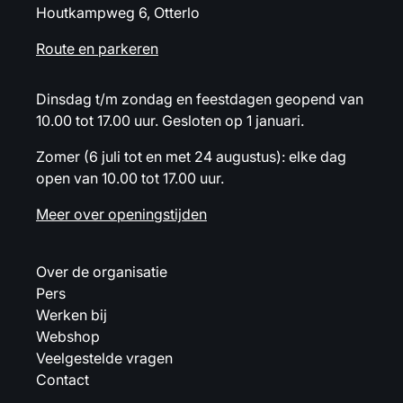
Houtkampweg 6, Otterlo
Route en parkeren
Dinsdag t/m zondag en feestdagen geopend van
10.00 tot 17.00 uur. Gesloten op 1 januari.
Zomer (6 juli tot en met 24 augustus): elke dag
open van 10.00 tot 17.00 uur.
Meer over openingstijden
Over de organisatie
Pers
Werken bij
Webshop
Veelgestelde vragen
Contact