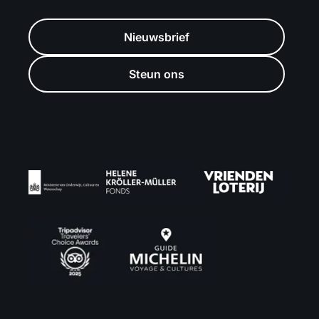
Nieuwsbrief
Steun ons