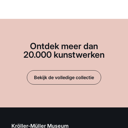
Ontdek meer dan
20.000 kunstwerken
Bekijk de volledige collectie
Kröller-Müller Museum