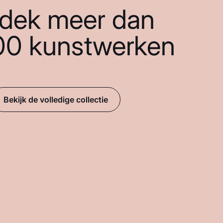
dek meer dan
00 kunstwerken
Bekijk de volledige collectie