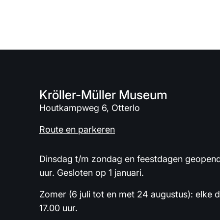
Kröller-Müller Museum
Houtkampweg 6, Otterlo
Route en parkeren
Dinsdag t/m zondag en feestdagen geopend 
uur. Gesloten op 1 januari.
Zomer (6 juli tot en met 24 augustus): elke 
17.00 uur.