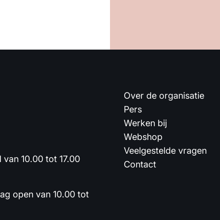
Over de organisatie
Pers
Werken bij
Webshop
Veelgestelde vragen
van 10.00 tot 17.00
Contact
dag open van 10.00 tot