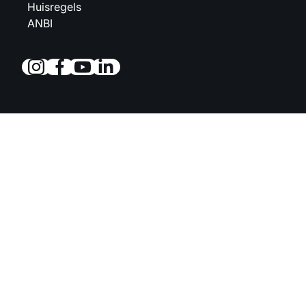
Huisregels
ANBI