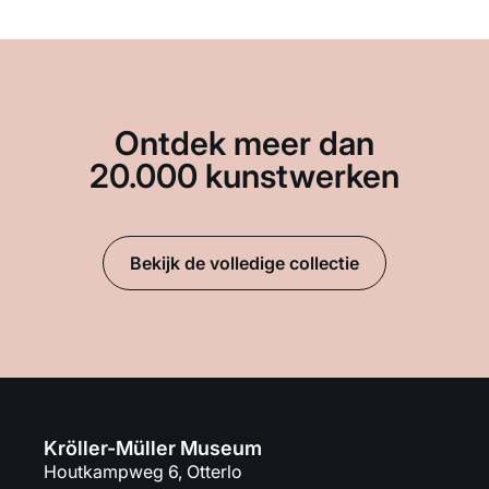
Ontdek meer dan
20.000 kunstwerken
Bekijk de volledige collectie
Kröller-Müller Museum
Houtkampweg 6, Otterlo