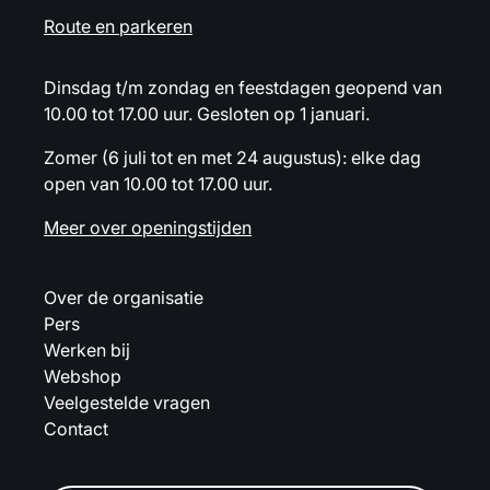
Route en parkeren
Dinsdag t/m zondag en feestdagen geopend van
10.00 tot 17.00 uur. Gesloten op 1 januari.
Zomer (6 juli tot en met 24 augustus): elke dag
open van 10.00 tot 17.00 uur.
Meer over openingstijden
Over de organisatie
Pers
Werken bij
Webshop
Veelgestelde vragen
Contact