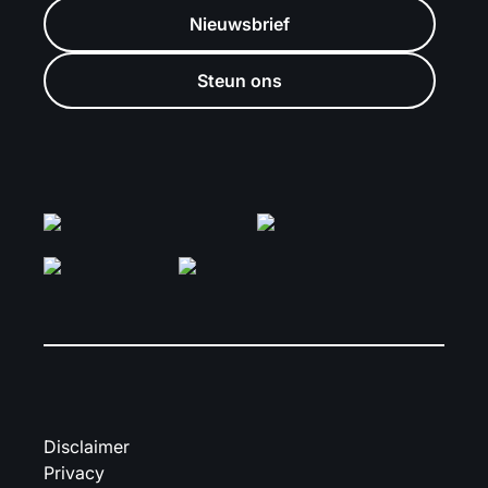
Nieuwsbrief
Steun ons
Disclaimer
Privacy