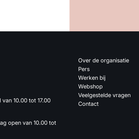
Over de organisatie
Pers
Werken bij
Webshop
Veelgestelde vragen
van 10.00 tot 17.00
Contact
dag open van 10.00 tot