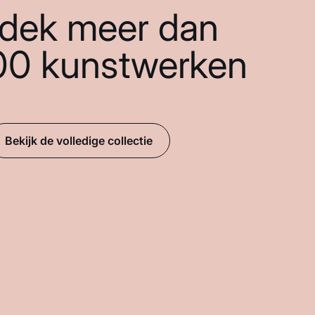
dek meer dan
00 kunstwerken
Bekijk de volledige collectie