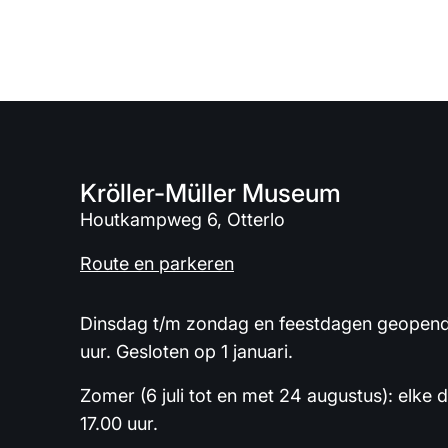
Kröller-Müller Museum
Houtkampweg 6, Otterlo
Route en parkeren
Dinsdag t/m zondag en feestdagen geopend 
uur. Gesloten op 1 januari.
Zomer (6 juli tot en met 24 augustus): elke 
17.00 uur.