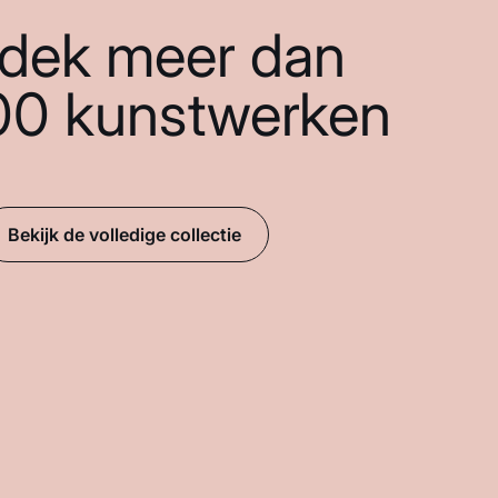
dek meer dan
00 kunstwerken
Bekijk de volledige collectie