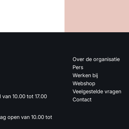
Over de organisatie
Pers
Werken bij
Webshop
Veelgestelde vragen
van 10.00 tot 17.00
Contact
dag open van 10.00 tot