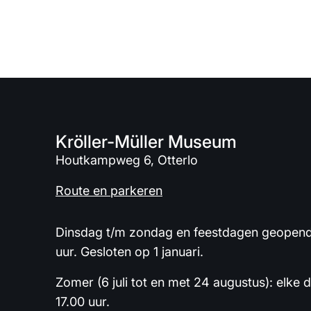
Kröller-Müller Museum
Houtkampweg 6, Otterlo
Route en parkeren
Dinsdag t/m zondag en feestdagen geopend 
uur. Gesloten op 1 januari.
Zomer (6 juli tot en met 24 augustus): elke 
17.00 uur.