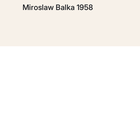
Miroslaw Balka 1958