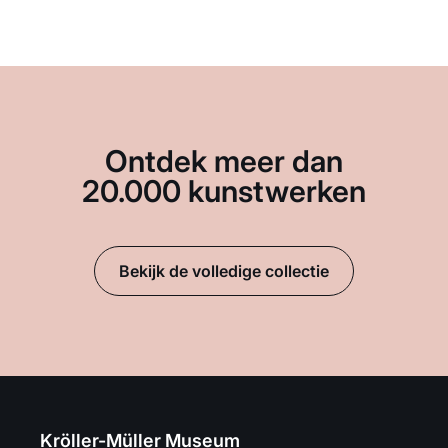
Ontdek meer dan
20.000 kunstwerken
Bekijk de volledige collectie
Kröller-Müller Museum