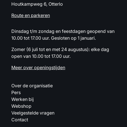
Houtkampweg 6, Otterlo
Route en parkeren
Dinsdag t/m zondag en feestdagen geopend van
10.00 tot 17.00 uur. Gesloten op 1 januari.
Zomer (6 juli tot en met 24 augustus): elke dag
open van 10.00 tot 17.00 uur.
Meer over openingstijden
Over de organisatie
Pers
Werken bij
Webshop
Veelgestelde vragen
Contact