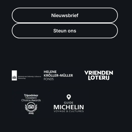
Nieuwsbrief
Steun ons