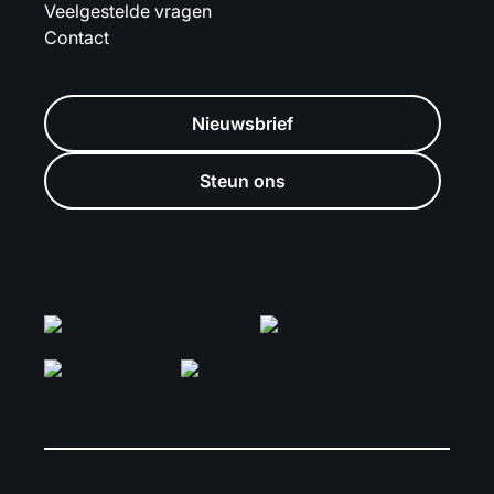
Veelgestelde vragen
Contact
Nieuwsbrief
Steun ons