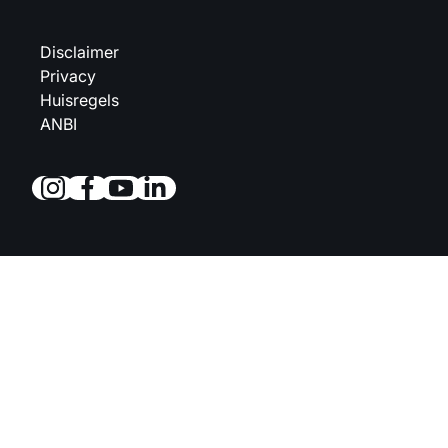
Disclaimer
Privacy
Huisregels
ANBI