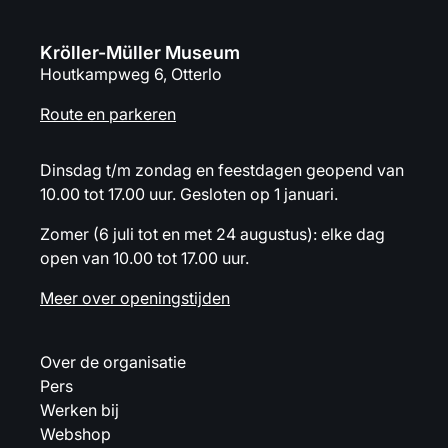
Kröller-Müller Museum
Houtkampweg 6, Otterlo
Route en parkeren
Dinsdag t/m zondag en feestdagen geopend van
10.00 tot 17.00 uur. Gesloten op 1 januari.
Zomer (6 juli tot en met 24 augustus): elke dag
open van 10.00 tot 17.00 uur.
Meer over openingstijden
Over de organisatie
Pers
Werken bij
Webshop