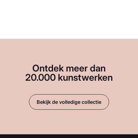
Ontdek meer dan
20.000 kunstwerken
Bekijk de volledige collectie