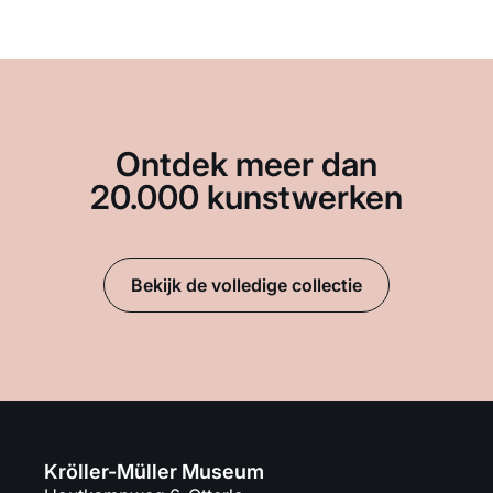
Ontdek meer dan
20.000 kunstwerken
Bekijk de volledige collectie
Kröller-Müller Museum