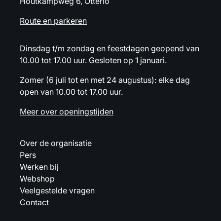
Houtkampweg 6, Otterlo
Route en parkeren
Dinsdag t/m zondag en feestdagen geopend van
10.00 tot 17.00 uur. Gesloten op 1 januari.
Zomer (6 juli tot en met 24 augustus): elke dag
open van 10.00 tot 17.00 uur.
Meer over openingstijden
Over de organisatie
Pers
Werken bij
Webshop
Veelgestelde vragen
Contact