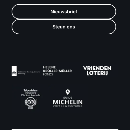
Nieuwsbrief
Steun ons