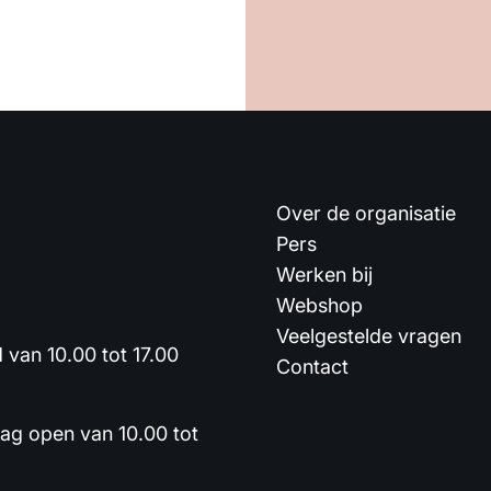
Over de organisatie
Pers
Werken bij
Webshop
Veelgestelde vragen
van 10.00 tot 17.00
Contact
dag open van 10.00 tot