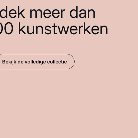
dek meer dan
00 kunstwerken
Bekijk de volledige collectie