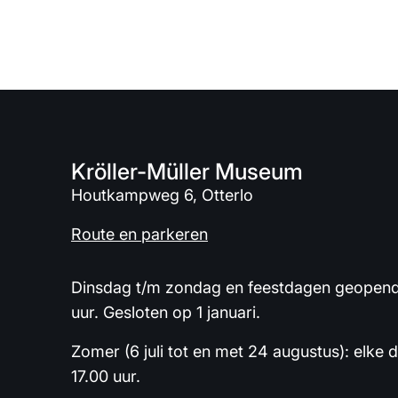
Kröller-Müller Museum
Houtkampweg 6, Otterlo
Route en parkeren
Dinsdag t/m zondag en feestdagen geopend 
uur. Gesloten op 1 januari.
Zomer (6 juli tot en met 24 augustus): elke 
17.00 uur.