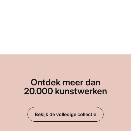
Ontdek meer dan
20.000 kunstwerken
Bekijk de volledige collectie