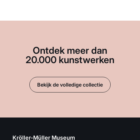
Ontdek meer dan
20.000 kunstwerken
Bekijk de volledige collectie
Kröller-Müller Museum