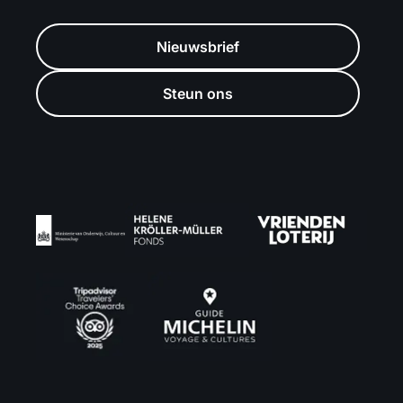
Nieuwsbrief
Steun ons