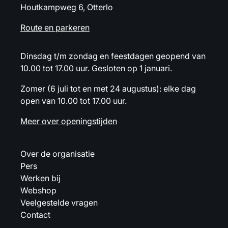
Houtkampweg 6, Otterlo
Route en parkeren
Dinsdag t/m zondag en feestdagen geopend van
10.00 tot 17.00 uur. Gesloten op 1 januari.
Zomer (6 juli tot en met 24 augustus): elke dag
open van 10.00 tot 17.00 uur.
Meer over openingstijden
Over de organisatie
Pers
Werken bij
Webshop
Veelgestelde vragen
Contact