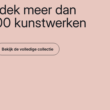
dek meer dan
00 kunstwerken
Bekijk de volledige collectie