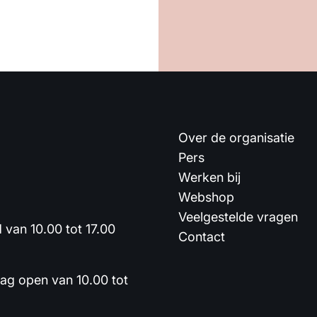
Over de organisatie
Pers
Werken bij
Webshop
Veelgestelde vragen
van 10.00 tot 17.00
Contact
dag open van 10.00 tot