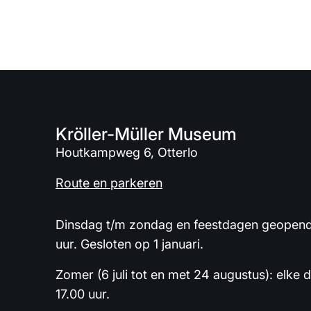
Kröller-Müller Museum
Houtkampweg 6, Otterlo
Route en parkeren
Dinsdag t/m zondag en feestdagen geopend 
uur. Gesloten op 1 januari.
Zomer (6 juli tot en met 24 augustus): elke 
17.00 uur.