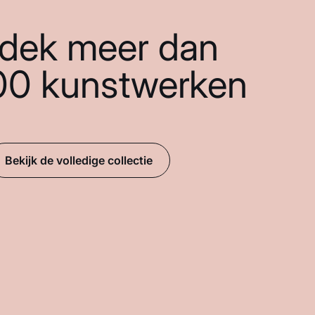
dek meer dan
00 kunstwerken
Bekijk de volledige collectie