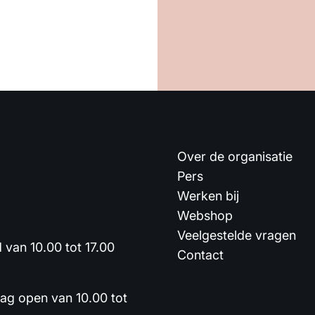
Over de organisatie
Pers
Werken bij
Webshop
Veelgestelde vragen
van 10.00 tot 17.00
Contact
dag open van 10.00 tot