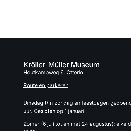
Kröller-Müller Museum
Houtkampweg 6, Otterlo
Route en parkeren
Dinsdag t/m zondag en feestdagen geopend 
uur. Gesloten op 1 januari.
Zomer (6 juli tot en met 24 augustus): elke 