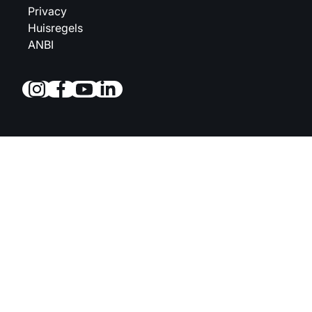
Privacy
Huisregels
ANBI