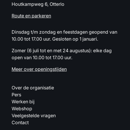
Houtkampweg 6, Otterlo
Route en parkeren
Dinsdag t/m zondag en feestdagen geopend van
10.00 tot 17.00 uur. Gesloten op 1 januari.
Zomer (6 juli tot en met 24 augustus): elke dag
open van 10.00 tot 17.00 uur.
Meer over openingstijden
Over de organisatie
Pers
Werken bij
Webshop
Veelgestelde vragen
Contact