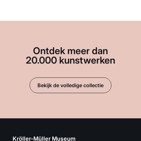
Ontdek meer dan
20.000 kunstwerken
Bekijk de volledige collectie
Kröller-Müller Museum