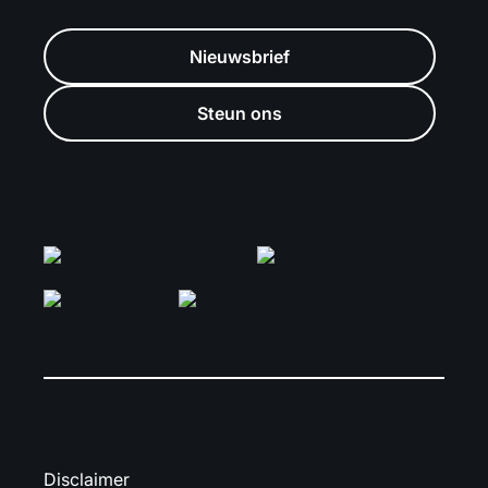
Nieuwsbrief
Steun ons
Disclaimer