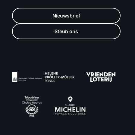
Nieuwsbrief
Steun ons