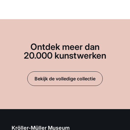
Ontdek meer dan
20.000 kunstwerken
Bekijk de volledige collectie
Kröller-Müller Museum