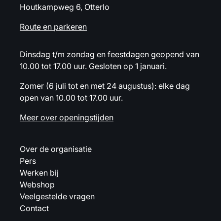
Houtkampweg 6, Otterlo
Route en parkeren
Dinsdag t/m zondag en feestdagen geopend van
10.00 tot 17.00 uur. Gesloten op 1 januari.
Zomer (6 juli tot en met 24 augustus): elke dag
open van 10.00 tot 17.00 uur.
Meer over openingstijden
Over de organisatie
Pers
Werken bij
Webshop
Veelgestelde vragen
Contact